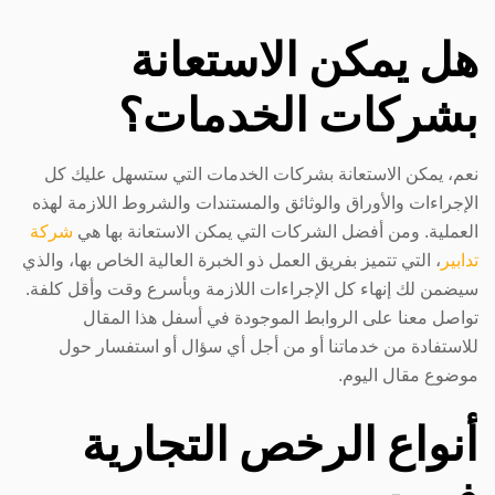
هل يمكن الاستعانة
بشركات الخدمات؟
نعم، يمكن الاستعانة بشركات الخدمات التي ستسهل عليك كل
الإجراءات والأوراق والوثائق والمستندات والشروط اللازمة لهذه
العملية. ومن أفضل الشركات التي يمكن الاستعانة بها هي
شركة
تدابير
، التي تتميز بفريق العمل ذو الخبرة العالية الخاص بها، والذي
سيضمن لك إنهاء كل الإجراءات اللازمة وبأسرع وقت وأقل كلفة.
تواصل معنا على الروابط الموجودة في أسفل هذا المقال
للاستفادة من خدماتنا أو من أجل أي سؤال أو استفسار حول
موضوع مقال اليوم.
أنواع الرخص التجارية