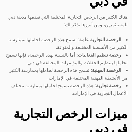
في دبي
هناك الكثير من الرخص التجارية المختلفة التي تقدمها مدينة دبي
للمستثمرين، ومن أبرزها نذكر لك:
الرخصة التجارية عامة:
تسمح هذه الرخصة لحاملها بممارسة
الكثير من الأنشطة المختلفة والمنوعة.
رخصة تنظيم الفعاليات:
أما بالنسبة لهذه الرخصة، فإنها تسمح
لحاملها بتنظيم الحفلات والمؤتمرات المختلفة في دبي.
الرخصة المهنية:
تسمح هذه الرخصة لحاملها بممارسة الكثير
من الأنشطة المهنية المختلفة في الإمارات.
رخصة تجارية:
هذه الرخصة تسمح لحاملها بممارسة مختلف
الأعمال التجارية في الإمارات.
ميزات الرخص التجارية
في دبي