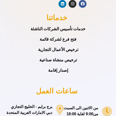
خدماتنا
خدمات تأسيس الشركات الناشئة
فتح فرع لشركة قائمة
ترخيص الأعمال التجارية
ترخيص منشاة صناعية
إصدار إقامة
ساعات العمل
برج برايم - الخليج التجاري
من الاثنين الى السبت
دبي الامارات العربية المتحدة
من9:00 لغاية 18:00