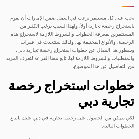
يجب على كل مستثمر يرغب في العمل ضمن الإمارات أن يقوم
باستخراج رخصة تجارية أولاً. ولهذا السبب يرغب الكثير من
المستثمرين بمعرفة الخطوات والشروط اللازمة لاستخراج هذه
الرخصة، والأنواع المختلفة لها. ولذلك سنتحدث في فقرات
وسطور هذا المقال عن خطوات استخراج رخصة تجارية دبي،
والمتطلبات والشروط اللازمة لها. تابع معنا القراءة لتعرف المزيد
من التفاصيل عن هذا الموضوع.
خطوات استخراج رخصة
تجارية دبي
لكي تتمكن من الحصول على رخصة تجارية في دبي عليك باتباع
الخطوات التالية: