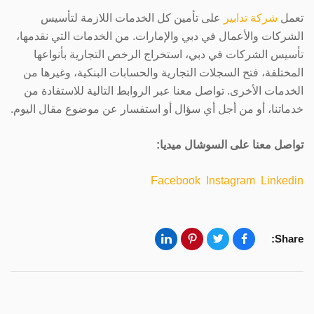
تعمل
شركة تدابير
على تأمين كل الخدمات اللازمة لتأسيس
الشركات والأعمال في دبي والإمارات. من الخدمات التي نقدمها،
تأسيس الشركات في دبي، استخراج الرخص التجارية بأنواعها
المختلفة، فتح السجلات التجارية والحسابات البنكية، وغيرها من
الخدمات الأخرى. تواصل معنا عبر الروابط التالية للاستفادة من
خدماتنا، أو من أجل أي سؤال أو استفسار عن موضوع مقال اليوم.
تواصل معنا على السوشال ميديا:
Facebook
Instagram
Linkedin
Share: