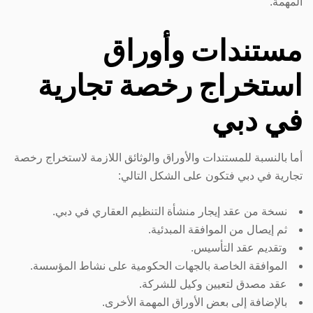
المهمة.
مستندات وأوراق
استخراج رخصة تجارية
في دبي
أما بالنسبة للمستندات والأوراق والوثائق اللازمة لاستخراج رخصة
تجارية في دبي فتكون على الشكل التالي:
نسخة من عقد إيجار منشأة التنظيم العقاري في دبي.
ثم إيصال من الموافقة المبدئية.
وتقديم عقد التأسيس.
الموافقة الخاصة بالجهات الحكومية على نشاط المؤسسة.
عقد مصدق لتعيين وكيل للشركة.
بالإضافة إلى بعض الأوراق المهمة الأخرى.