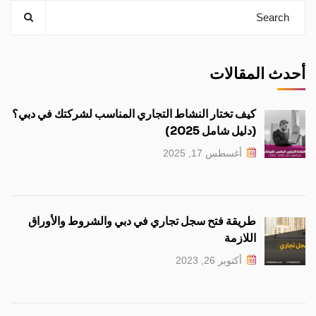
أحدث المقالات
كيف تختار النشاط التجاري المناسب لشركتك في دبي؟
(دليل شامل 2025)
أغسطس 17, 2025
طريقة فتح سجل تجاري في دبي والشروط والأوراق
اللازمة
أكتوبر 26, 2023