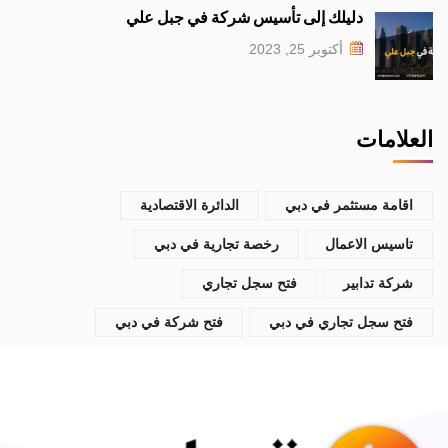
دليلك إلى تأسيس شركة في جبل علي
أكتوبر 25, 2023
العلامات
اقامة مستثمر في دبي
الدائرة الاقتصادية
تاسيس الاعمال
رخصة تجارية في دبي
شركة تدابير
فتح سجل تجاري
فتح سجل تجاري في دبي
فتح شركة في دبي