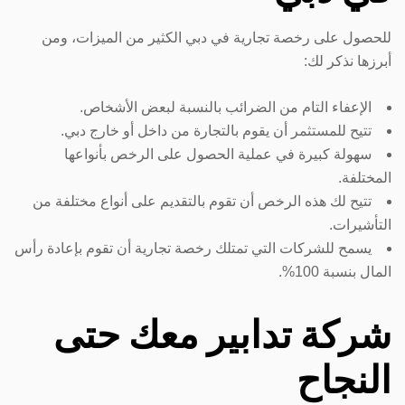
للحصول على رخصة تجارية في دبي الكثير من الميزات، ومن
أبرزها نذكر لك:
الإعفاء التام من الضرائب بالنسبة لبعض الأشخاص.
تتيح للمستثمر أن يقوم بالتجارة من داخل أو خارج دبي.
سهولة كبيرة في عملية الحصول على الرخص بأنواعها
المختلفة.
تتيح لك هذه الرخص أن تقوم بالتقديم على أنواع مختلفة من
التأشيرات.
يسمح للشركات التي تمتلك رخصة تجارية أن تقوم بإعادة رأس
المال بنسبة 100%.
شركة تدابير معك حتى
النجاح