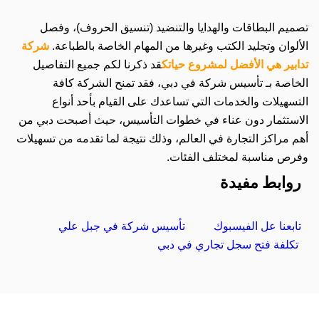
تصميم البطاقات والهدايا والتنضيد (تنسيق الحروف)، وفصل
الألوان وتجليد الكتب وغيرها من المهام الخاصة بالطباعة.
شركة
تدابير هي الأفضل لمشروع حياتك
قد ذكرنا لكم جميع التفاصيل
الخاصة بـ تأسيس شركة في دبي، فقد تمنح الشركة كافة
التسهيلات والخدمات التي تساعدك على القيام بأحد أنواع
الاستثمار دون عناء في خطوات التأسيس، حيث أصبحت دبي من
أهم مراكز التجارة في العالم، وذلك نتيجة لما تقدمه من تسهيلات
وفرص مناسبة لمختلف الفئات.
روابط مفيدة
تابعنا عل الفيسبوك
تأسيس شركة في
جبل
علي
تكلفة فتح سجل تجاري في دبي