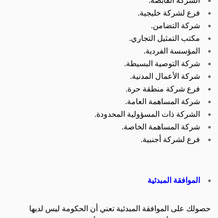
الشركة القابضة.
فرع لشركة خليجية.
شركة التضامن.
مكتب التمثيل التجاري.
المؤسسة الفردية.
شركة التوصية البسيطة.
شركة الأعمال المدنية.
فرع شركة منطقة حرة.
شركة المساهمة العامة.
الشركة ذات المسؤولية المحدودة.
شركة المساهمة الخاصة.
فرع لشركة أجنبية.
الموافقة المبدئية
حصولك على الموافقة المبدئية تعني أن الحكومة ليس لديها