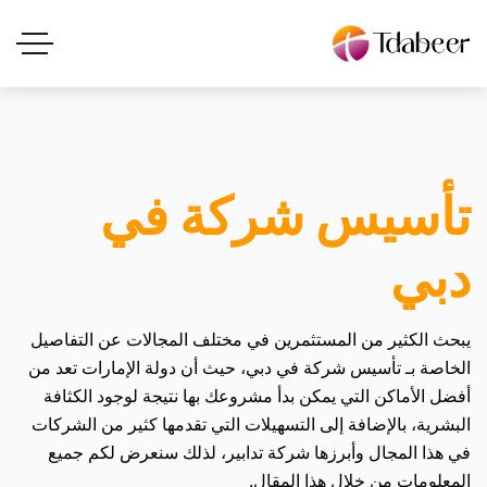
تأسيس شركة في
دبي
يبحث الكثير من المستثمرين في مختلف المجالات عن التفاصيل
الخاصة بـ تأسيس شركة في دبي، حيث أن دولة الإمارات تعد من
أفضل الأماكن التي يمكن بدأ مشروعك بها نتيجة لوجود الكثافة
البشرية، بالإضافة إلى التسهيلات التي تقدمها كثير من الشركات
في هذا المجال وأبرزها شركة تدابير، لذلك سنعرض لكم جميع
المعلومات من خلال هذا المقال.