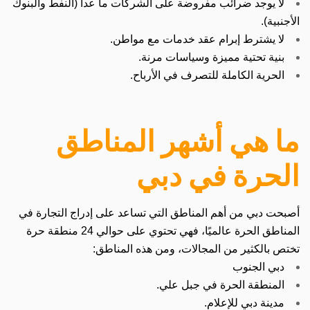
لا يوجد ضرائب مفروضة على الشركات ما عدا (النفط والبنوك
الأجنبية).
لا يشترط إبرام عقد خدمات مع مواطن.
بنية تحتية مميزة وسياسات مرنة.
الحرية الكاملة للتصرف في الأرباح.
ما هي أشهر المناطق
الحرة في دبي
أصبحت دبي من أهم المناطق التي تساعد على إدراج التجارة في
المناطق الحرة عالميًا، فهي تحتوي على حوالي 24 منطقة حرة
تختص بالكثير من المجالات، ومن هذه المناطق:
دبي الجنوب
المنطقة الحرة في جبل علي.
مدينة دبي للإعلام.