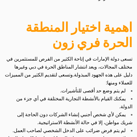
اهمية اختيار المنطقة
الحرة فري زون
تسعى دولة الإمارات في إتاحة الكثير من الفرص للمستثمرين في
مختلف المجالات، ويعد انتشار المناطق الحرة في دبي وغيرها
دليل على هذه الجهود المبذولة.
وتسعى لتقديم الكثير من المميزات
للعملاء ومنها:
لم يتم وضع حد أقصى للتأشيرات.
يمكنك القيام بالأنشطة التجارية المختلفة في أي جزء من
الدولة.
يمكن لأي شخص أجنبي إنشاء الشركات دون الحاجة إلى
شريك مواطن، إلا في حالة الأنشطة الاستراتيجية.
لم يتم فرض ضرائب على الدخل الشخصي لصاحب العمل.