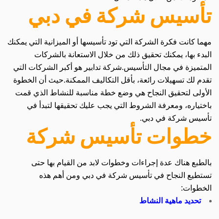
تأسيس شركة في دبي
مهما كانت فكرة الشركة التي تود تأسيسها أو الميزانية التي يمكنك
البدء بها، يمكنك تحقيق ذلك من خلال الاستعانة بالشركات
المتميزة في مجال التأسيس.
شركة تدابير هو أكبر الشركات التي
تقدم لك تسهيلات رائعة، بأقل التكاليف الممكنة.
حيث أن الخطوة
الأولى لتحقيق النجاح هي وضع خطة مناسبة للنشاط الذي قمت
باختياره، ومعرفة الشروط التي يجب عليك تحقيقها لتبدأ في
تأسيس شركة في دبي.
خطوات تأسيس شركة
بالطبع هناك عدة إجراءات وخطوات لابد من القيام بها حتى
تستطيع النجاح في تأسيس شركة في دبي ومن أهم هذه
الخطوات:
تحديد ماهية النشاط