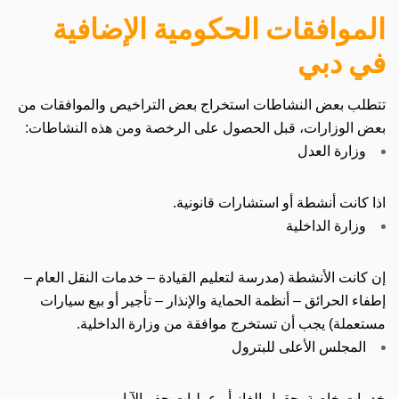
الموافقات الحكومية الإضافية
في دبي
تتطلب بعض النشاطات استخراج بعض التراخيص والموافقات من
بعض الوزارات، قبل الحصول على الرخصة ومن هذه النشاطات:
وزارة العدل
اذا كانت أنشطة أو استشارات قانونية.
وزارة الداخلية
إن كانت الأنشطة (مدرسة لتعليم القيادة – خدمات النقل العام –
إطفاء الحرائق – أنظمة الحماية والإنذار – تأجير أو بيع سيارات
مستعملة) يجب أن تستخرج موافقة من وزارة الداخلية.
المجلس الأعلى للبترول
خدمات خاصة بحقول الغاز أو عمليات حفر الآبار.