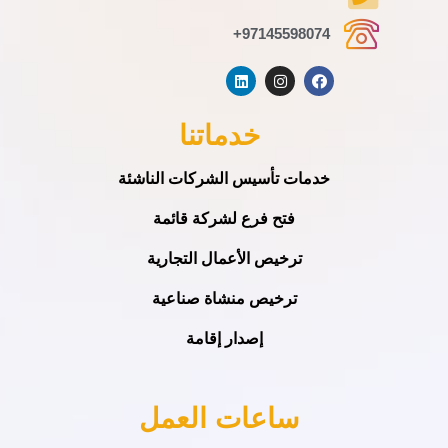
97145598074+
خدماتنا
خدمات تأسيس الشركات الناشئة
فتح فرع لشركة قائمة
ترخيص الأعمال التجارية
ترخيص منشاة صناعية
إصدار إقامة
ساعات العمل