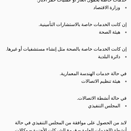
وزارة الاقتصاد
إن كانت الخدمات خاصة بالاستشارات التأمينية.
هيئة الصحة
إن كانت الخدمات خاصة بالصحة مثل إنشاء مستشفيات أو غيرها.
دائرة البلدية
في حالة خدمات الهندسة المعمارية.
هيئة تنظيم الاتصالات
في حالة أنشطة الاتصالات.
المجلس التنفيذي
لابد من الحصول على موافقة من المجلس التنفيذي في حالة
أنشطة (الخدمات العامة – فروع الشركات الأجنبية – وكالات