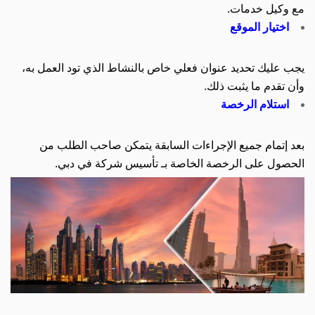
مع وكيل خدمات.
اختيار الموقع
يجب عليك تحديد عنوان فعلي خاص بالنشاط الذي تود العمل به،
وأن تقدم ما يثبت ذلك.
استلام الرخصة
بعد إتمام جميع الإجراءات السابقة يتمكن صاحب الطلب من
الحصول على الرخصة الخاصة بـ تأسيس شركة في دبي.