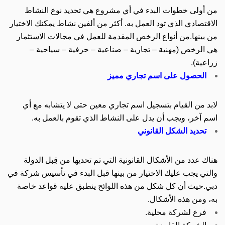
من أولى خطوات البدء في أي مشروع هي تحديد نوع النشاط
الاقتصادي الذي تود العمل به.
أكثر من ألفين نشاط يمكنك الاختيار
من بينها.
من أنواع الرخص المقدمة للعمل في مجالات الاستثمار
هي الرخص (مهنية – تجارية – صناعية – حرفية – سياحية –
زراعية).
الحصول على اسم تجاري مميز
لابد من القيام بتسجيل اسم تجاري معين حتى لا يتشابه مع أي
اسم آخر، ويجب أن يدل على النشاط الذي تقوم بالعمل به.
تحديد الشكل القانوني
هناك عدد من الأشكال القانونية التي تم تحديها من قِبل الدولة
والتي يجب عليك الاختيار من بينها قبل البدء في تأسيس شركة في
دبي.
حيث أن كل شكل من هذه اللوائح ينطبق عليه قواعد خاصة
به، ومن هذه الأشكال.
فرع لشركة محلية.