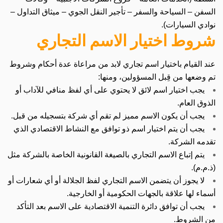
السفن – السياحة والسفر – تأجير النقل الجوي – ميثاق التداول –
نوادي السيارات).
شروط اختيار الاسم التجاري
عند القيام باختيار اسم تجاري لابد من مراعاة عدة أحكام وشروط
تم وضعها من قِبل المسؤولين، ومنها:
يجب اختيار اسم لائق لا يحتوي على أي لفظ منافي للآداب أو
الذوق العام.
يجب أن يكون الاسم مميز لم تقم أي شركة بتسجيله من قبل.
يجب أن يتم اختيار اسم ذو توافق مع النشاط الاقتصادي الذي
تقدمه الشركة.
يتم إتباع الاسم التجاري بالصيغة القانونية الخاصة بالشركة مثل
(ذ.م.م).
لا يجوز أن يتضمن الاسم التجاري لفظ الجلالة أو أي شعارات أو
أسماء لها علاقة بالجهات الحكومية أو الخارجية.
يجب أن توافق دائرة التنمية الاقتصادية على الاسم بعد التأكد
من الشروط.