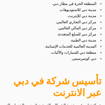
المنطقة الحرة في مطار دبي.
مدينة دبي للاستوديوهات.
مدينة دبي للإنترنت.
مركز دبي التجاري العالمي.
مركز دبي المالي العالمي.
مركز دبي للسلع المتعددة.
مدينة دبي الطبية.
المدينة العالمية للخدمات الإنسانية.
منطقة دبي للسيارات والآليات.
دبي كوميرسيتي.
تأسيس شركة في دبي
عبر الانترنت