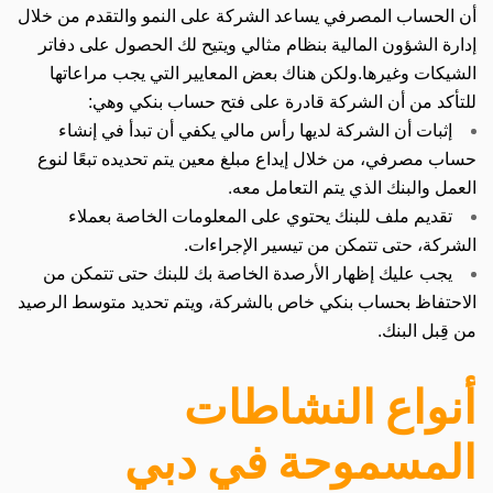
أن الحساب المصرفي يساعد الشركة على النمو والتقدم من خلال
إدارة الشؤون المالية بنظام مثالي ويتيح لك الحصول على دفاتر
الشيكات وغيرها.
ولكن هناك بعض المعايير التي يجب مراعاتها
للتأكد من أن الشركة قادرة على فتح حساب بنكي وهي:
إثبات أن الشركة لديها رأس مالي يكفي أن تبدأ في إنشاء
حساب مصرفي، من خلال إيداع مبلغ معين يتم تحديده تبعًا لنوع
العمل والبنك الذي يتم التعامل معه.
تقديم ملف للبنك يحتوي على المعلومات الخاصة بعملاء
الشركة، حتى تتمكن من تيسير الإجراءات.
يجب عليك إظهار الأرصدة الخاصة بك للبنك حتى تتمكن من
الاحتفاظ بحساب بنكي خاص بالشركة، ويتم تحديد متوسط الرصيد
من قِبل البنك.
أنواع النشاطات
المسموحة في دبي