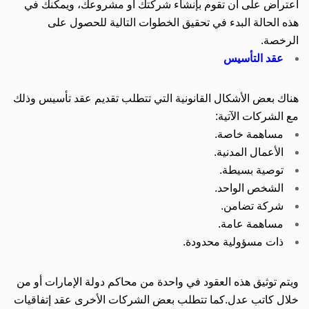
اعتراض على أن تقوم بإنشاء شركتك أو مشروعك، ويمكنك في
هذه الحالة البدء في تحقيق الخطوات التالية للحصول على
الرخصة.
عقد التأسيس
هناك بعض الأشكال القانونية التي تتطلب تقديم عقد تأسيس وذلك
مع الشركات الآتية:
مساهمة خاصة.
الأعمال المدنية.
توصية بسيطة.
الشخص الواحد.
شركة تضامن.
مساهمة عامة.
ذات مسؤولية محدودة.
ويتم توثيق هذه العقود في واحدة من محاكم دولة الإمارات أو من
خلال كاتب عدل.
كما تتطلب بعض الشركات الأخرى عقد إتفاقيات