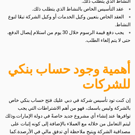
النشاط الذي يتطلب ذلك.
عقد التأسيس الخاص بالنشاط الذي يتطلب ذلك.
العقد الخاص بتعيين وكيل الخدمات أو وكيل الشركة تبعًا لنوع
النشاط.
يجب دفع قيمة الرسوم خلال 30 يوم من استلام إيصال الدفع،
حتى لا يتم إلغاء الطلب.
أهمية وجود حساب بنكي
للشركات
إن كنت تود تأسيس شركة في دبي عليك فتح حساب بنكي خاص
بالشركة وليس باسمك، فهو من أهم الاشتراطات التي يجب
توافرها عند إنشاء أي مشروع جديد خاصةً في دولة الإمارات.
وذلك
ليتم التعامل من خلاله مع العملاء بالإضافة إلى كونه إثبات على
مصداقية الشركة ويتيح ملاحظة أي تدفق مالي في الأرصدة.
كما