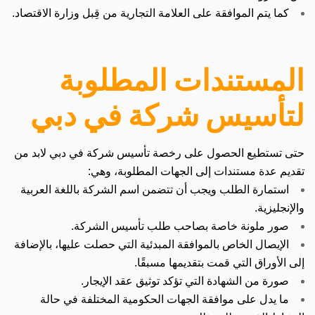
كما يتم الموافقة على العلامة التجارية من قِبل وزارة الاقتصاد.
المستندات المطلوبة
لتأسيس شركة في دبي
حتى تستطيع الحصول على رخصة تأسيس شركة في دبي لابد من
تقديم عدة مستندات إلى الجهات المطلوبة، وهي:
استمارة الطلب ويجب أن تتضمن اسم الشركة باللغة العربية
والإنجليزية.
صور ملونة خاصة بصاحب طلب تأسيس الشركة.
الإيصال الخاص بالموافقة المبدئية التي حصلت عليها، بالإضافة
إلى الأوراق التي قمت بتقديمها مسبقًا.
صورة من الشهادة التي تؤكد توثيق عقد الإيجار.
ما يدل على موافقة الجهات الحكومية المختلفة في حالة