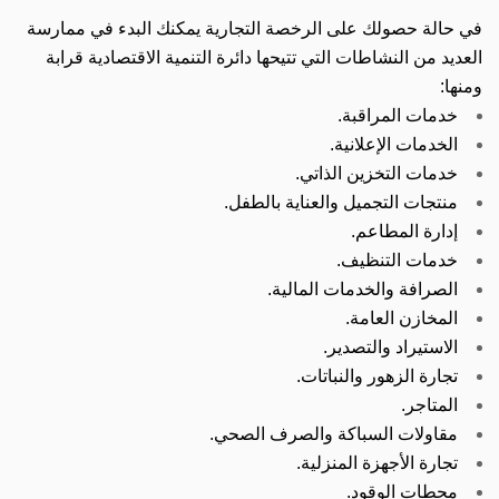
في حالة حصولك على الرخصة التجارية يمكنك البدء في ممارسة
العديد من النشاطات التي تتيحها دائرة التنمية الاقتصادية قرابة
ومنها:
خدمات المراقبة.
الخدمات الإعلانية.
خدمات التخزين الذاتي.
منتجات التجميل والعناية بالطفل.
إدارة المطاعم.
خدمات التنظيف.
الصرافة والخدمات المالية.
المخازن العامة.
الاستيراد والتصدير.
تجارة الزهور والنباتات.
المتاجر.
مقاولات السباكة والصرف الصحي.
تجارة الأجهزة المنزلية.
محطات الوقود.