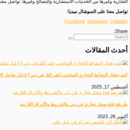
التجارية وغيرها من الخدمات الاستشارية والنصائح وغيرها. تواصل معن
تواصل معنا على السوشال ميديا:
Facebook
Instagram
Linkedin
Share:
أحدث المقالات
كيف تختار النشاط التجاري المناسب لشركتك في دبي؟ (دليل شامل 2025)
أغسطس 17, 2025
طريقة فتح سجل تجاري في دبي والشروط والأوراق اللازمة
أكتوبر 26, 2023