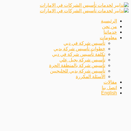
الرئيسية
من نحن
خدماتنا
معلومات
تأسيس شركة في دبي
خطوات تأسيس شركة بدبي
تكلفة تأسيس شركة في دبي
تأسيس شركة بجبل علي
تأسيس شركة بالمنطقة الحرة
تأسيس شركة بدبي للخليجيين
الأسئلة المكررة
مقالات
اتصل بنا
English