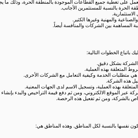
 تعمل على تغطية جميع القطاعات الموجودة بالمنطقة الحرة، وذلك ما 
الاستثمارية.
لصناعية والمهنية وغيرها الكثير.
 المساهمة بين الشركات والمنافسة أيضاً.
باتباع الخطوات التالية:
 الشركة بشكل دقيق.
ط المتعلقة بهذه العملية.
ي متطلبات الخدمة وكيفية التعامل مع الشركات الأخرى.
غيل هذه الشركة.
متعلقة بهذه العملية، وتسجيل الاسم لدى الجهات المعنية.
ة عبر الموقع الالكتروني، ومن ثم دفع قيمة التراخيص والبدء بإنشاء 
اص بالشركة، ومن ثم تفعيل هذه الرخصة.
ون نفسها بالنسبة لكل المناطق. وهذه المناطق هي: