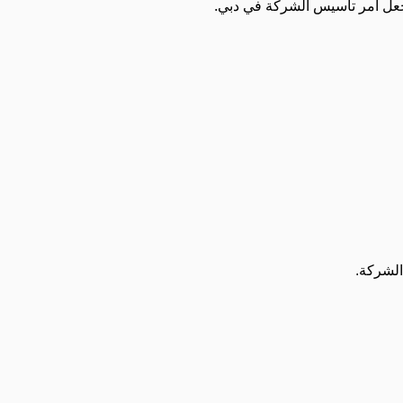
يجعل أمر تأسيس الشركة في دبي.
الشركة.