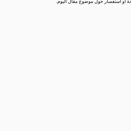
صيحة أو استفسار حول موضوع مقال اليوم.