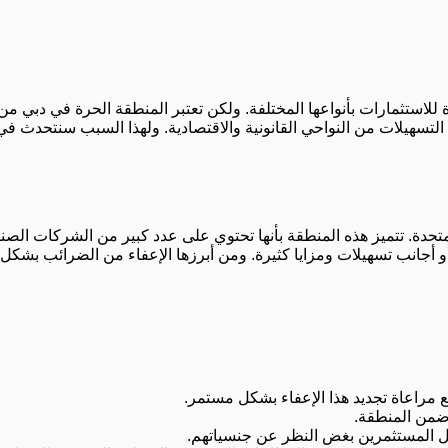
ة للاستثمارات بأنواعها المختلفة. ولكن تعتبر المنطقة الحرة في دبي 
من التسهيلات من النواحي القانونية والاقتصادية. ولهذا السبب سنتحد
ة. تتميز هذه المنطقة بأنها تحتوي على عدد كبير من الشركات الصناعية 
 أو أجانب تسهيلات ومزايا كثيرة. ومن أبرزها الإعفاء من الضرائب بش
 مراعاة تجديد هذا الإعفاء بشكل مستمر.
 ضمن المنطقة.
ل المستثمرين بغض النظر عن جنسياتهم.