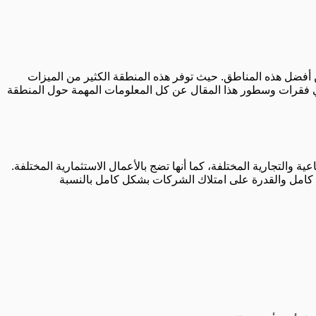
من أفضل هذه المناطق. حيث توفر هذه المنطقة الكثير من الميزات
ث في فقرات وسطور هذا المقال عن كل المعلومات المهمة حول المنطقة
والتجارية المختلفة، كما أنها تضج بالأعمال الاستثمارية المختلفة.
كل كامل والقدرة على امتلاك الشركات بشكل كامل بالنسبة