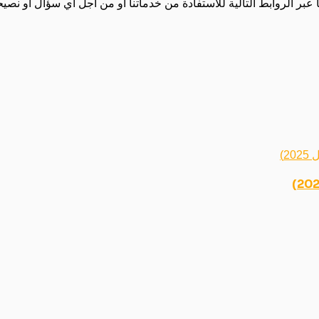
ا عبر الروابط التالية للاستفادة من خدماتنا أو من أجل أي سؤال أو ن