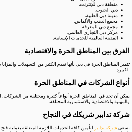
منطقة دبي للإنترنت.
دبي الجنوب.
مدينة دبي الطبية.
مجمع الذهب والألماس.
مجمع دبي للمعرفة.
مركز دبي التجاري العالمي.
المدينة العالمية للخدمات الإنسانية.
الفرق بين المناطق الحرة والاقتصادية
تتميز المناطق الحرة في دبي بأنها تقدم الكثير من التسهيلات والمزايا 
الكبيرة.
أنواع الشركات في المناطق الحرة
يمكن أن تجد في المناطق الحرة أنواعاً كثيرة ومختلفة من الشركات، 
والمهنية والاقتصادية والاستثمارية المختلفة.
شركة تدابير شريكك في النجاح
تسعى
شركة تدابير
لتأمين كافة الخدمات اللازمة المتعلقة بعملية ف