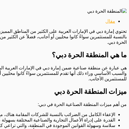
مقال
تحتوي إمارة دبي في الإمارات العربية على الكثير من المناطق المميز
بالنسبة للمستثمرين سواءً كانوا محليين أو أجانب، فضلاً عن الكثير 
الحرة دبي.
ما هي المنطقة الحرة دبي؟
هي عبارة عن منطقة صناعية ضمن إمارة دبي في الإمارات العربية المتحد
والسبب الأساسي وراء ذلك أنها تقدم للمستثمرين سواءً كانوا محليين
للمستثمرين الأجانب.
ميزات المنطقة الحرة دبي
من أهم ميزات المنطقة الصناعية الحرة في دبي:
الإعفاء الكامل من الضرائب بالنسبة للشركات المقامة هناك، مع
القدرة على إدراة الأعمال التجارية والصناعية المختلفة بسهولة
سلاسة وسهولة القوانين الموجودة في المنطقة، والتي تراعي ك