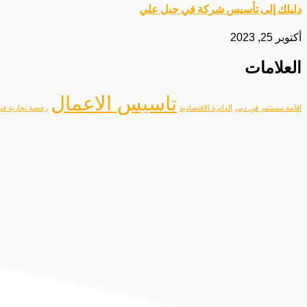
دليلك إلى تأسيس شركة في جبل علي
أكتوبر 25, 2023
العلامات
تاسيس الاعمال
اقامة مستثمر في دبي
الدائرة الاقتصادية
رخصة تجارية في