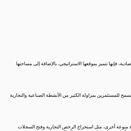
ادية، فإنها تتميز بموقعها الاستراتيجي، بالإضافة إلى مساحتها
سمح للمستثمرين بمزاولة الكثير من الأنشطة الصناعية والتجارية
رة منوعة أخرى، مثل استخراج الرخص التجارية وفتح السجلات