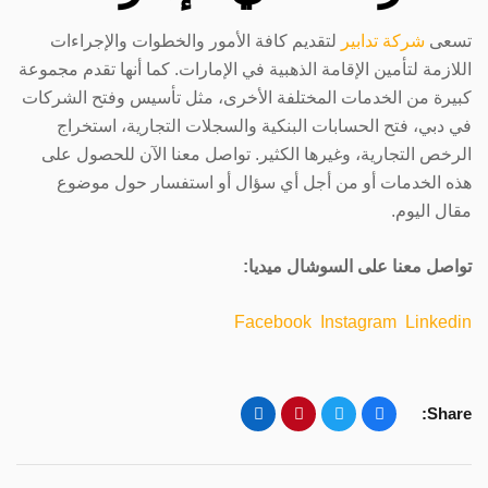
تسعى
شركة تدابير
لتقديم كافة الأمور والخطوات والإجراءات
اللازمة لتأمين الإقامة الذهبية في الإمارات. كما أنها تقدم مجموعة
كبيرة من الخدمات المختلفة الأخرى، مثل تأسيس وفتح الشركات
في دبي، فتح الحسابات البنكية والسجلات التجارية، استخراج
الرخص التجارية، وغيرها الكثير. تواصل معنا الآن للحصول على
هذه الخدمات أو من أجل أي سؤال أو استفسار حول موضوع
مقال اليوم.
تواصل معنا على السوشال ميديا:
Facebook
Instagram
Linkedin
Share: