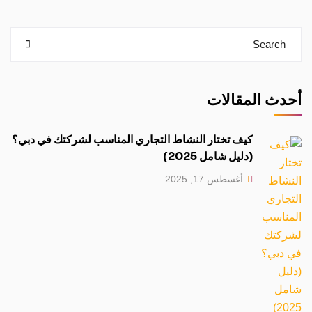
أحدث المقالات
كيف تختار النشاط التجاري المناسب لشركتك في دبي؟
(دليل شامل 2025)
أغسطس 17, 2025