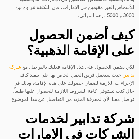
للأشخاص الغير مقيمين في الإمارات، فإن التكلفة تتراوح بين
3000 و 5000 درهم إماراتي.
كيف أضمن الحصول
على الإقامة الذهبية؟
لكي تضمن الحصول على هذه الإقامة فعليك بالتواصل مع
شركة
تدابير
. حيث سيعمل فريق العمل الخاص بها على تنفيذ كافة
الإجراءات اللازمة لضمان حصولك على هذه الإقامة، وذلك في
حال كنت تستوفي كافة الشروط اللازمة للحصول عليها طبعاً.
تواصل معنا الآن لمعرفة المزيد من التفاصيل عن هذا الموضوع.
شركة تدابير لخدمات
الشركات في الإمارات