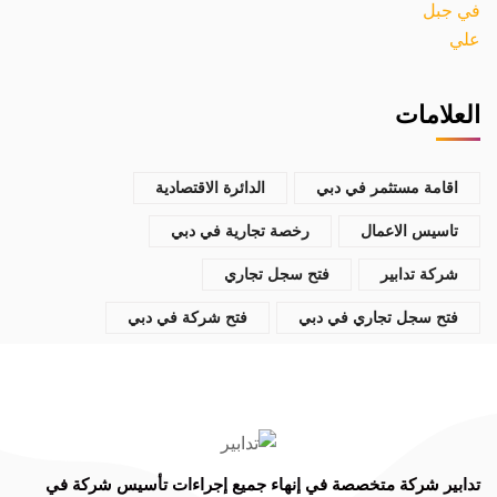
العلامات
اقامة مستثمر في دبي
الدائرة الاقتصادية
تاسيس الاعمال
رخصة تجارية في دبي
شركة تدابير
فتح سجل تجاري
فتح سجل تجاري في دبي
فتح شركة في دبي
تدابير
شركة متخصصة في
إنهاء جميع إجراءات تأسيس شركة في