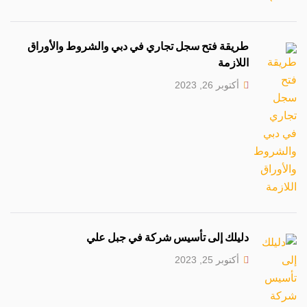
طريقة فتح سجل تجاري في دبي والشروط والأوراق
اللازمة
أكتوبر 26, 2023
دليلك إلى تأسيس شركة في جبل علي
أكتوبر 25, 2023