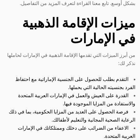
بشكل أوسع. تابع معنا القراءة لتعرف المزيد من التفاصيل.
ميزات الإقامة الذهبية
في الإمارات
من أبرز الميزات التي تقدمها الإقامة الذهبية في الإمارات لحاملها
نذكر لك:
التقدم بطلب للحصول على الجنسية الإماراتية مع احتفاظ
الفرد بجنسيته الحالية التي يحملها.
القدرة على العيش والعمل في الإمارات العربية المتحدة
والاستفادة من المزايا الموجودة فيها.
فرصة الحصول على العديد من المزايا الحكومية، بما في ذلك
الرعاية الصحية المجانية والتعليم لأطفالك.
الاعفاء من الضرائب على دخلك وممتلكاتك في الإمارات
العربية المتحدة.