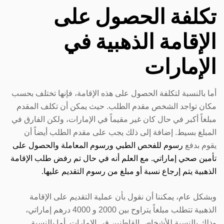
تكلفة الحصول على
الإقامة الذهبية في
الإمارات
أما بالنسبة لتكلفة الحصول على هذه الإقامة، فإنها تختلف بحسب
مكان تواجد الشخص مقدم الطلب. حيث يمكن أن تكلف المقدم
مبلغاً أكبر في حال كان غير مقيماً في الإمارات، ولكن الفارق في
المبلغ بسيط. إضافة إلى ذلك يجب على مقدم الطلب أيضاً أن
يقوم بدفع
رسوم للفحص الطبي ورسوم المعاملة والحصول على
تأمين صحي إماراتي. مع العلم أنه في حال تم رفض طلب الإقامة
الذهبية يتم إرجاع نسبة أو مبلغ من رسوم التقديم عليها.
وبشكل عام، يمكننا أن نقول بأن عملية التقديم على الإقامة
الذهبية تتطلب مبلغاً يتراوح بين 2000 و 4000 درهم إماراتي،
وذلك بالنسبة للأشخاص القاطنين في الإمارات. أما بالنسبة