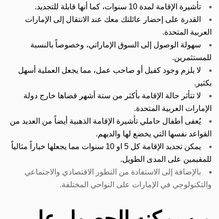
تأشيرة الإقامة لمدة 10 سنوات، كما أنها قابلة للتجديد.
القدرة على إحضار عائلتك معك عند الانتقال إلى الإمارات
العربية المتحدة.
سهولة الوصول إلى السوق الإماراتي، وخصوصاً بالنسبة
للمستثمرين.
لا يلزم وجود كفيل أو صاحب عمل، مما يجعل العملية أسهل
بكثير.
لا تتأثر حالة الإقامة بأكثر من ستة أشهر قضاها خارج دولة
الإمارات العربية المتحدة.
يُعفى أطفال حاملي تأشيرة الإقامة الذهبية أيضاً من العديد من
القواعد نفسها التي يخضع لها والديهم.
يمكن تجديد الإقامة كل 5 او 10 سنوات مما يجعلها خياراً مثالياً
للمقيمين على المدى الطويل.
بالإضافة إلى الاستفادة من التطور الاقتصادي والاجتماعي
والتكنولوجي في الإمارات على النواحي المختلفة.
من يمكنه الحصول على