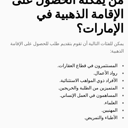
الإقامة الذهبية في
الإمارات؟
يمكن للفئات التالية أن تقوم بتقديم طلب للحصول على الإقامة
الذهبية:
المستثمرون في قطاع العقارات.
رواد الأعمال.
الأفراد ذوي المواهب الاستثنائية.
المتميزين من الطلبة والخريجين.
المساهمون في العمل الإنساني.
العلماء.
المهنيين.
الأطباء والتمريض.