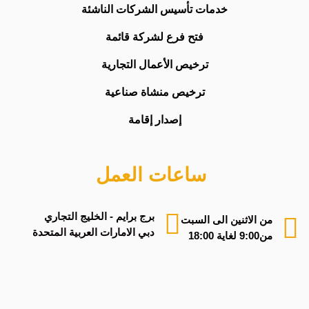
خدمات تأسيس الشركات الناشئة
فتح فرع لشركة قائمة
ترخيص الأعمال التجارية
ترخيص منشاة صناعية
إصدار إقامة
ساعات العمل
برج برايم - الخليج التجاري
من الاثنين الى السبت
دبي الامارات العربية المتحدة
من9:00 لغاية 18:00