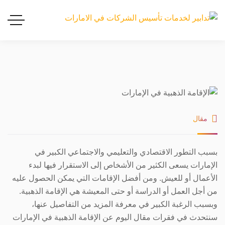
مقال
بسبب التطور الاقتصادي والتعليمي والاجتماعي الكبير في
الإمارات يسعى الكثير من الأشخاص إلى الاستقرار فيها لبدء
الأعمال أو للعيش. ومن أفضل الإقامات التي يمكن الحصول عليه
من أجل العمل أو الدراسة أو حتى المعيشة هي الإقامة الذهبية.
وبسبب الرغبة الكبير في معرفة المزيد من التفاصيل عنها،
سنتحدث في فقرات مقال اليوم عن الإقامة الذهبية في الإمارات