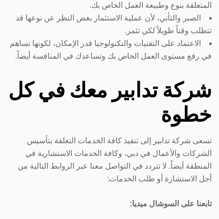
المتعلقة بنوع وطبيعة العمل الخاص بك.
الصبر والتأني، لأن عملية الاستثمار بغض النظر عن نوعها قد
تتطلب وقتاً طويلاً لكي تثمر.
الاعتماد على التقنيات والتكنولوجيا قدر الإمكان، لكونها تساهم
في رفع مستوى العمل الخاص بك وتساعدك في المنافسة أيضاً.
شركة تدابير معك في كل
خطوة
تسعى شركة تدابير إلى تنفيذ كافة الخدمات التعلقة بتأسيس
الشركات والأعمال في دبي، وكافة الخدمات الاستشارية في
المنطقة أيضاً. لا تتردد في التواصل معنا عبر الروابط التالية من
أجل الاستشارة أو طلب الخدمات:
تابعنا على السوشال ميديا: