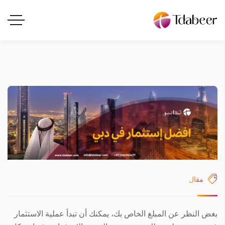
مقال
بغض النظر عن المبلغ الخاص بك، يمكنك أن تبدأ عملية الاستثمار