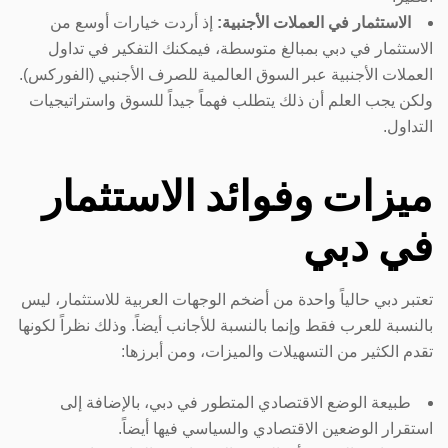
الاستثمار في العملات الأجنبية:
إذ أردت خيارات أوسع من
الاستثمار في دبي بمبالغ متوسطة، فيمكنك التفكير في تداول
العملات الأجنبية عبر السوق العالمية للصرف الأجنبي (الفوركس).
ولكن يجب العلم أن ذلك يتطلب فهماً جيداً للسوق واستراتيجيات
التداول.
ميزات وفوائد الاستثمار
في دبي
تعتبر دبي حالياً واحدة من أضخم الوجهات العربية للاستثمار، ليس
بالنسبة للعرب فقط وإنما بالنسبة للأجانب أيضاً. وذلك نظراً لكونها
تقدم الكثير من التسهيلات والميزات، ومن أبرزها:
طبيعة الوضع الاقتصادي المتطور في دبي، بالإضافة إلى
استقرار الوضعين الاقتصادي والسياسي فيها أيضاً.