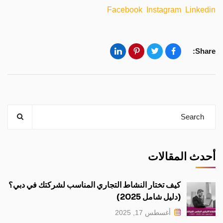
Facebook
Instagram
Linkedin
Share:
أحدث المقالات
كيف تختار النشاط التجاري المناسب لشركتك في دبي؟
(دليل شامل 2025)
أغسطس 17, 2025