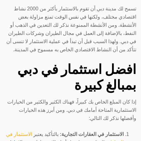
تسمح لك مدينة دبي أن تقوم بالاستثمار بأكثر من 2000 نشاط
اقتصادي مختلف، ولكنها في نفس الوقت تمنع مزاولة بعض
الأنشطة. ومن الأنشطة الممنوعة نذكر لك التعدين في الذهب أو
النفط، بالإضافة إلى العمل في مجال الطيران وشركات الطيران
في دبي. ولهذا السبب قبل أن تبدأ في عملية الاستثمار لا تنسى أن
تتأكد من أن النشاط الاقتصادي الخاص به مسموح في المدينة.
افضل استثمار في دبي
بمبالغ كبيرة
إذا كان المبلغ الخاص بك كبيراً، فهناك الكثير والكثير من الخيارات
الاستثمارية المتاحة أمامك في دبي. ومن أبرز هذه الخيارات
وأفضلها نذكر لك التالي:
الاستثمار في العقارات التجارية:
بالتأكيد يعتبر
الاستثمار في