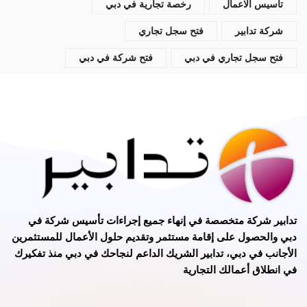
تاسيس الاعمال
رخصة تجارية في دبي
شركة تدابير
فتح سجل تجاري
فتح سجل تجاري في دبي
فتح شركة في دبي
تدابير
شركة متخصصة في
إنهاء جميع إجراءات تأسيس شركة في
دبي
و
الحصول على إقامة مستثمر
وتقديم حلول الأعمال للمستثمرين
الأجانب في دبي، تدابير الشريك الداعم لنجاحك في دبي منذ تفكيرك
في انطلاق أعمالك التجارية