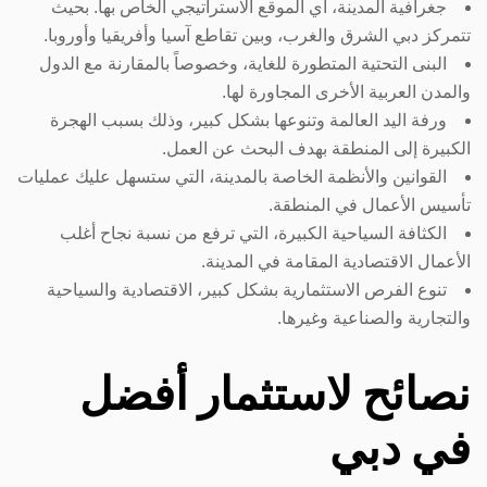
جغرافية المدينة، أي الموقع الاستراتيجي الخاص بها. بحيث
تتمركز دبي الشرق والغرب، وبين تقاطع آسيا وأفريقيا وأوروبا.
البنى التحتية المتطورة للغاية، وخصوصاً بالمقارنة مع الدول
والمدن العربية الأخرى المجاورة لها.
ورفة اليد العالمة وتنوعها بشكل كبير، وذلك بسبب الهجرة
الكبيرة إلى المنطقة بهدف البحث عن العمل.
القوانين والأنظمة الخاصة بالمدينة، التي ستسهل عليك عمليات
تأسيس الأعمال في المنطقة.
الكثافة السياحية الكبيرة، التي ترفع من نسبة نجاح أغلب
الأعمال الاقتصادية المقامة في المدينة.
تنوع الفرص الاستثمارية بشكل كبير، الاقتصادية والسياحية
والتجارية والصناعية وغيرها.
نصائح لاستثمار أفضل
في دبي