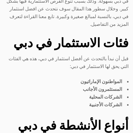
في دبي بسهولة. وذلك بسبب تنوع الفرص الاستثمارية فيها بشكل
كبير. وخلال سطور هذا المقال سوف نتحدث عن افضل استثمار
في دبي، بالنسبة لمبالغ صغيرة وكبيرة. تابع معنا القراءة لتعرف
المزيد من التفاصيل.
فئات الاستثمار في دبي
قبل أن نبدأ بالتحدث عن أفضل استثمار في دبي، هذه هي الفئات
التي يحق لها الاستثمار في دبي:
المواطنون الإماراتيون
المستثمرون الأجانب
الشركات المحلية
الشركات الأجنبية
أنواع الأنشطة في دبي