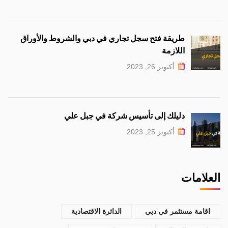
طريقة فتح سجل تجاري في دبي والشروط والأوراق
اللازمة
أكتوبر 26, 2023
دليلك إلى تأسيس شركة في جبل علي
أكتوبر 25, 2023
العلامات
اقامة مستثمر في دبي
الدائرة الاقتصادية