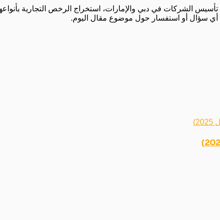
تأسيس الشركات في دبي والإمارات، استخراج الرخص التجارية بأنواعها 
أجل أي سؤال أو استفسار حول موضوع مقال اليوم.