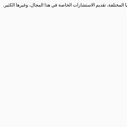
المختلفة، تقديم الاستشارات الخاصة في هذا المجال، وغيرها الكثير.