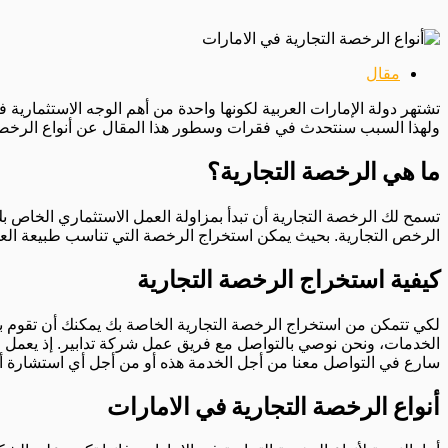
مقال
تشتهر دولة الإمارات العربية لكونها واحدة من أهم الوجه الاستثماري
ولهذا السبب سنتحدث في فقرات وسطور هذا المقال عن أنواع الرخصة ال
ما هي الرخصة التجارية؟
تسمح لك الرخصة التجارية أن تبدأ بمزاولة العمل الاستثماري الخاص ب
الرخص التجارية. بحيث يمكن استخراج الرخصة التي تناسب طبيعة العم
كيفية استخراج الرخصة التجارية
لكي تتمكن من استخراج الرخصة التجارية الخاصة بك يمكنك أن تقوم ب
الخدمات، ونحن نوصي بالتواصل مع فريق عمل شركة تدابير. إذ يعمل فر
سارع في التواصل معنا من أجل الخدمة هذه أو من أجل أي استشارة أ
أنواع الرخصة التجارية في الامارات