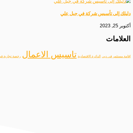
دليلك إلى تأسيس شركة في جبل علي
أكتوبر 25, 2023
العلامات
تاسيس الاعمال
اقامة مستثمر في دبي
الدائرة الاقتصادية
رخصة تجارية في