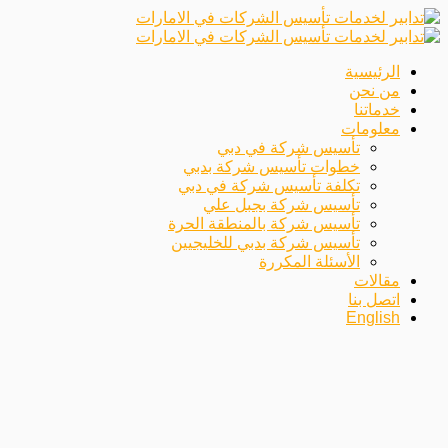
الرئيسية
من نحن
خدماتنا
معلومات
تأسيس شركة في دبي
خطوات تأسيس شركة بدبي
تكلفة تأسيس شركة في دبي
تأسيس شركة بجبل علي
تأسيس شركة بالمنطقة الحرة
تأسيس شركة بدبي للخليجيين
الأسئلة المكررة
مقالات
اتصل بنا
English