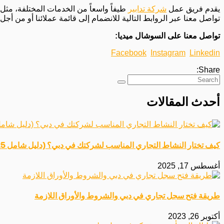
يقدم فريق عمل
شركة تدابير
طيفاً واسعاً من الخدمات المختلفة، مثل 
تواصل معنا عبر الروابط التالية للانضمام إلى قائمة عملائنا أو من 
تواصل معنا على السوشال ميديا:
Facebook
Instagram
Linkedin
Share:
أحدث المقالات
كيف تختار النشاط التجاري المناسب لشركتك في دبي؟ (دليل شامل 2025)
أغسطس 17, 2025
طريقة فتح سجل تجاري في دبي والشروط والأوراق اللازمة
أكتوبر 26, 2023