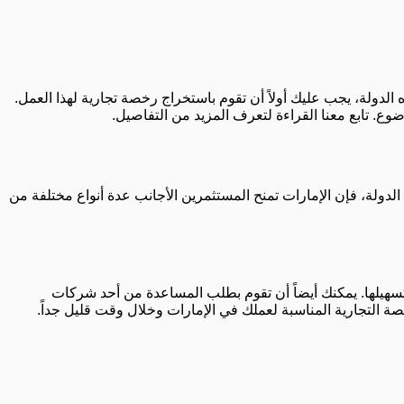
لدولة، يجب عليك أولاً أن تقوم باستخراج رخصة تجارية لهذا العمل.
. تابع معنا القراءة لتعرف المزيد من التفاصيل.
لدولة، فإن الإمارات تمنح المستثمرين الأجانب عدة أنواع مختلفة من
سهيلها. يمكنك أيضاً أن تقوم بطلب المساعدة من أحد شركات
ة التجارية المناسبة لعملك في الإمارات وخلال وقت قليل جداً.