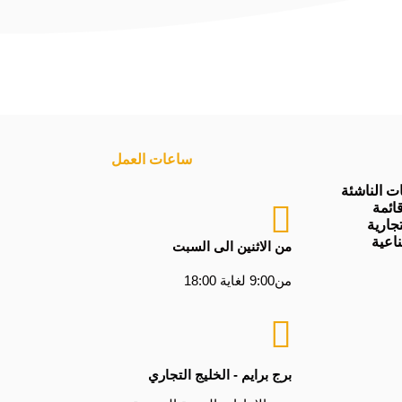
ساعات العمل
 الناشئة
ائمة
جارية
اعية
من الاثنين الى السبت
من9:00 لغاية 18:00
برج برايم - الخليج التجاري