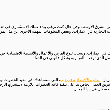
ة في الشرق الأوسط. وفي حال كنت ترغب ببدء عملك الاستثماري في هذه ا
تجارية في الامارات، وبعض المعلومات المهمة الأخرى عن هذا الموضوع
ك في الإمارات. وبسبب تنوع الفرص والأعمال والأنشطة الاقتصادية في ا
ل الذي ترغب بالقيام به بشكل قانوني في الدولة.
زيارة
الدائرة الاقتصادية في دبي
، التي ستساعدك في تنفيذ الخطوات وت
يق العمل الخاص بنا على تنفيذ كافة الخطوات اللازمة لاستخراج الرخص
و سؤال في هذا المجال.