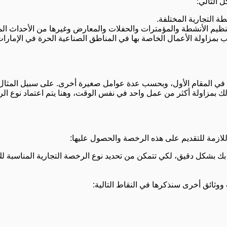
ل التالي:
ة التجارية المختلفة.
م الأنشطة والمؤمترات والحفلات والمعارض وغيرها من الأحداث المخ
مزاولة الأعمال الخاصة بها في المناطق الصناعية الحرة في الإمارات
ل في المقام الأول، وبحسب عدة عوامل صغيرة أخرى. على سبيل المثال،
لك بمزاولة أكثر من عمل واحد في نفس الوقت، وهنا يتم اعتماد نوع ا
اللازمة للتقديم على هذه الرخصة والحصول عليها:
ك بشكل دقيق، لكي تتمكن من تحديد نوع الرخصة التجارية المناسبة لك
 ووثائق أخرى سنذكرها في النقاط التالية: