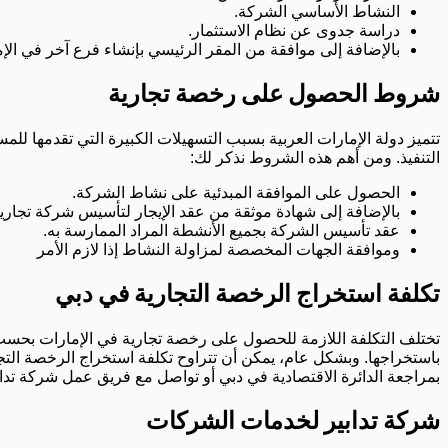
النشاط الأساسي الشركة.
دراسة جدوى عن نظام الاستثمار.
بالإضافة إلى موافقة من المقر الرئيسي بإنشاء فرع آخر في الإ
شروط الحصول على رخصة تجارية
تتميز دولة الإمارات العربية بسبب التسهيلات الكبيرة التي تقدمها
التنفيذ. ومن أهم هذه الشروط نذكر لك:
الحصول على الموافقة المبدئية على نشاط الشركة.
بالإضافة إلى شهادة موثقة من عقد الإيجار لتأسيس شركة تجاري
عقد تأسيس الشركة بجميع الأنشطة المراد الممارسة به.
وموافقة الجهات المخصصة لمزاولة النشاط إذا لازم الأمر
تكلفة استخراج الرخصة التجارية في دبي
تختلف التكلفة اللازمة للحصول على رخصة تجارية في الإمارات بحسب 
بمراجعة الدائرة الاقتصادية في دبي أو تواصل مع فريق عمل شركة تداب
شركة تدابير لخدمات الشركات