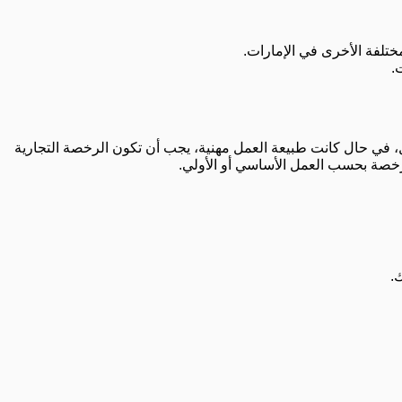
تلفة الأخرى في الإمارات.
.
 في حال كانت طبيعة العمل مهنية، يجب أن تكون الرخصة التجارية
لرخصة بحسب العمل الأساسي أو الأولي.
.